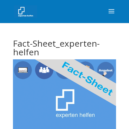
Fact-Sheet_experten-
helfen