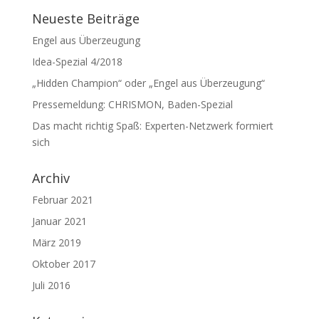
Neueste Beiträge
Engel aus Überzeugung
Idea-Spezial 4/2018
„Hidden Champion“ oder „Engel aus Überzeugung“
Pressemeldung: CHRISMON, Baden-Spezial
Das macht richtig Spaß: Experten-Netzwerk formiert
sich
Archiv
Februar 2021
Januar 2021
März 2019
Oktober 2017
Juli 2016