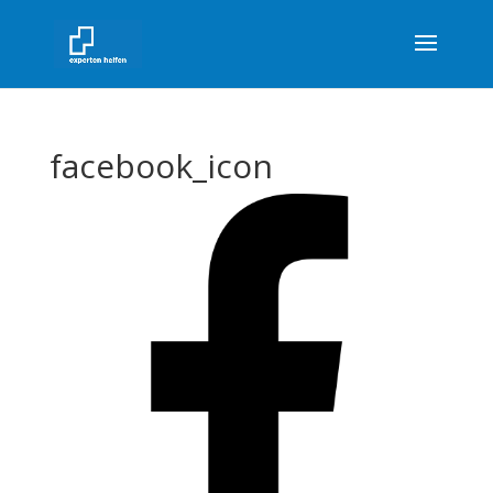
facebook_icon