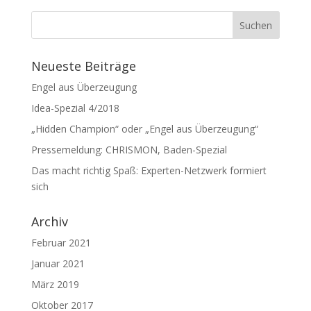
Neueste Beiträge
Engel aus Überzeugung
Idea-Spezial 4/2018
„Hidden Champion“ oder „Engel aus Überzeugung“
Pressemeldung: CHRISMON, Baden-Spezial
Das macht richtig Spaß: Experten-Netzwerk formiert
sich
Archiv
Februar 2021
Januar 2021
März 2019
Oktober 2017