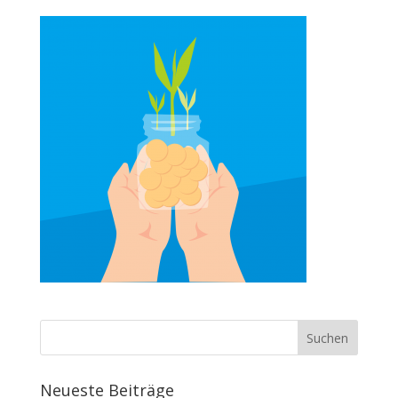
Neueste Beiträge