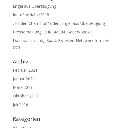
Engel aus Überzeugung
Idea-Spezial 4/2018
„Hidden Champion“ oder „Engel aus Überzeugung“
Pressemeldung: CHRISMON, Baden-Spezial
Das macht richtig Spaß: Experten-Netzwerk formiert
sich
Archiv
Februar 2021
Januar 2021
März 2019
Oktober 2017
Juli 2016
Kategorien
Allgemein