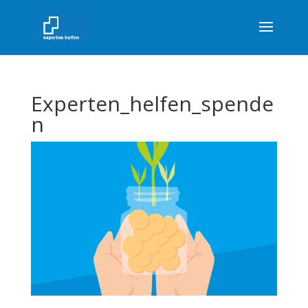
Experten_helfen_spende
n