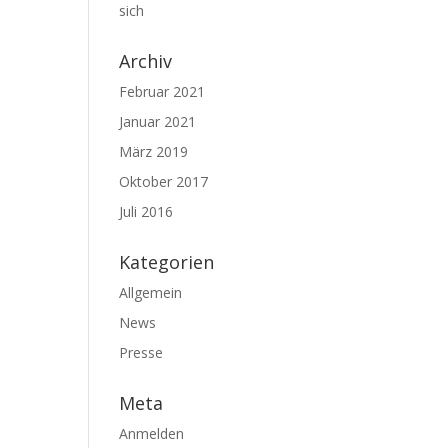
sich
Archiv
Februar 2021
Januar 2021
März 2019
Oktober 2017
Juli 2016
Kategorien
Allgemein
News
Presse
Meta
Anmelden