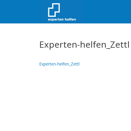
Experten-helfen_Zettl
Experten-helfen_Zettl