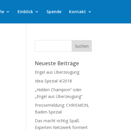
ie
Einblick
Spende
Kontakt
Neueste Beiträge
Engel aus Überzeugung
Idea-Spezial 4/2018
„Hidden Champion“ oder
„Engel aus Überzeugung“
Pressemeldung: CHRISMON,
Baden-Spezial
Das macht richtig Spaß:
Experten-Netzwerk formiert