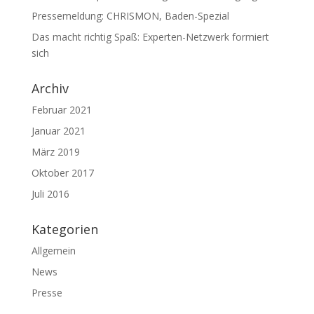
Pressemeldung: CHRISMON, Baden-Spezial
Das macht richtig Spaß: Experten-Netzwerk formiert
sich
Archiv
Februar 2021
Januar 2021
März 2019
Oktober 2017
Juli 2016
Kategorien
Allgemein
News
Presse