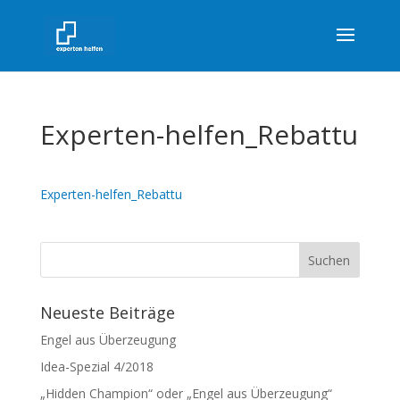
Experten-helfen_Rebattu
Experten-helfen_Rebattu
Neueste Beiträge
Engel aus Überzeugung
Idea-Spezial 4/2018
„Hidden Champion“ oder „Engel aus Überzeugung“