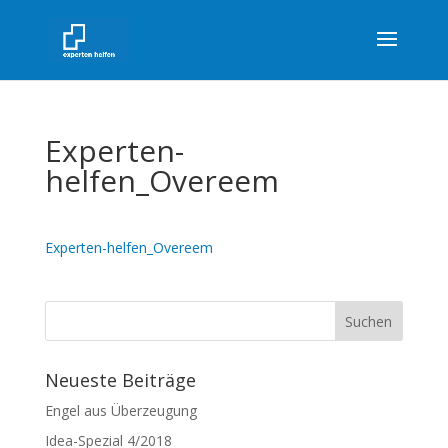
Experten-
helfen_Overeem
Experten-helfen_Overeem
Neueste Beiträge
Engel aus Überzeugung
Idea-Spezial 4/2018