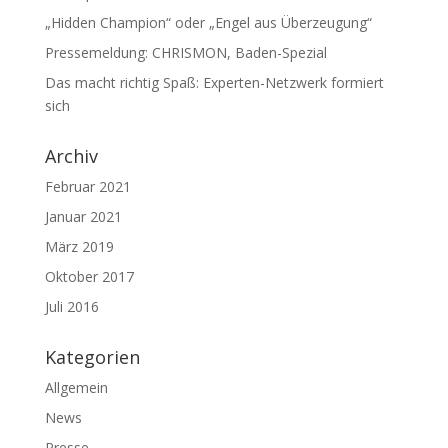
„Hidden Champion“ oder „Engel aus Überzeugung“
Pressemeldung: CHRISMON, Baden-Spezial
Das macht richtig Spaß: Experten-Netzwerk formiert
sich
Archiv
Februar 2021
Januar 2021
März 2019
Oktober 2017
Juli 2016
Kategorien
Allgemein
News
Presse