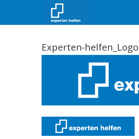
Experten-helfen_Logo