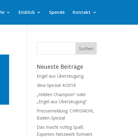
ie
Einblick
Spende
Kontakt
Neueste Beiträge
Engel aus Überzeugung
Idea-Spezial 4/2018
„Hidden Champion“ oder
„Engel aus Überzeugung“
Pressemeldung: CHRISMON,
Baden-Spezial
Das macht richtig Spaß:
Experten-Netzwerk formiert