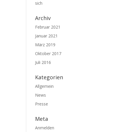
sich
Archiv
Februar 2021
Januar 2021
März 2019
Oktober 2017
Juli 2016
Kategorien
Allgemein
News
Presse
Meta
Anmelden