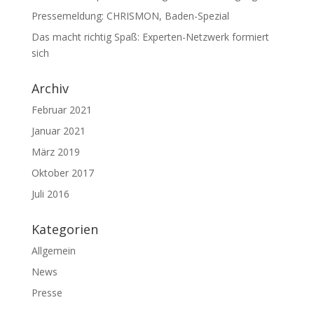
Pressemeldung: CHRISMON, Baden-Spezial
Das macht richtig Spaß: Experten-Netzwerk formiert
sich
Archiv
Februar 2021
Januar 2021
März 2019
Oktober 2017
Juli 2016
Kategorien
Allgemein
News
Presse