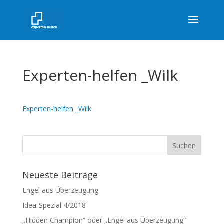
Experten-helfen _Wilk
Experten-helfen _Wilk
Neueste Beiträge
Engel aus Überzeugung
Idea-Spezial 4/2018
„Hidden Champion“ oder „Engel aus Überzeugung“