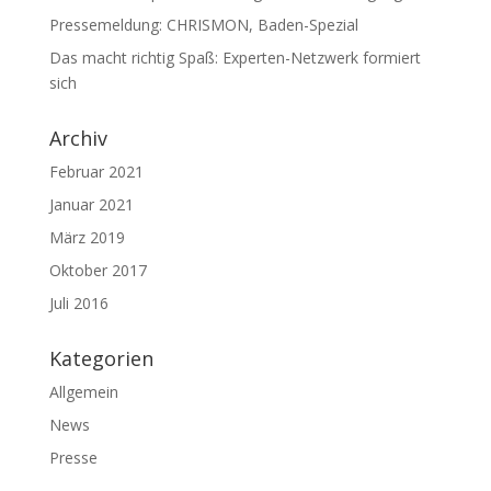
Pressemeldung: CHRISMON, Baden-Spezial
Das macht richtig Spaß: Experten-Netzwerk formiert
sich
Archiv
Februar 2021
Januar 2021
März 2019
Oktober 2017
Juli 2016
Kategorien
Allgemein
News
Presse