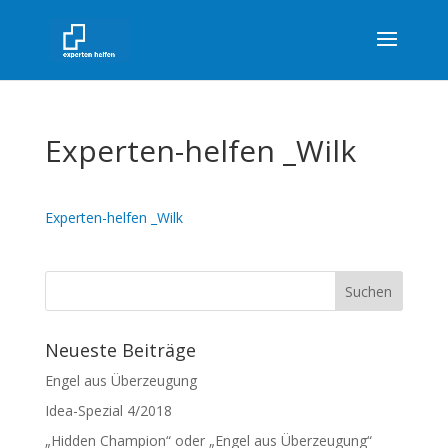
Experten-helfen _Wilk
Experten-helfen _Wilk
Neueste Beiträge
Engel aus Überzeugung
Idea-Spezial 4/2018
„Hidden Champion“ oder „Engel aus Überzeugung“