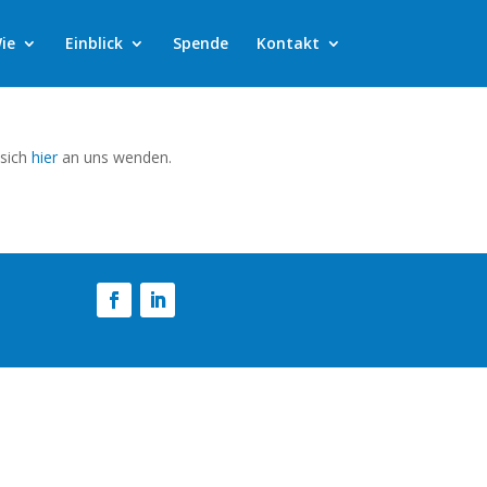
ie
Einblick
Spende
Kontakt
 sich
hier
an uns wenden.