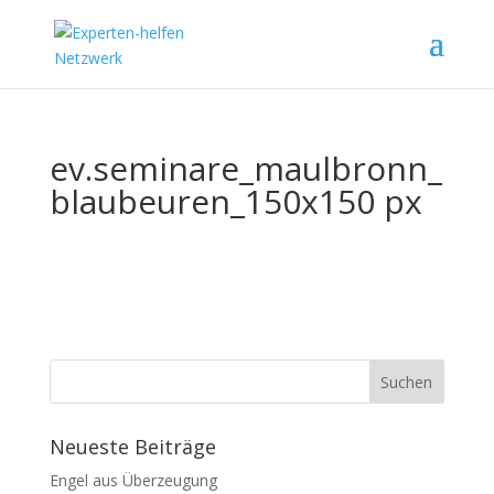
ev.seminare_maulbronn_
blaubeuren_150x150 px
Neueste Beiträge
Engel aus Überzeugung