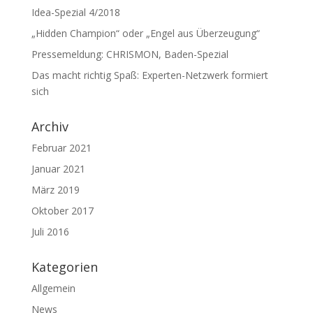
Idea-Spezial 4/2018
„Hidden Champion“ oder „Engel aus Überzeugung“
Pressemeldung: CHRISMON, Baden-Spezial
Das macht richtig Spaß: Experten-Netzwerk formiert
sich
Archiv
Februar 2021
Januar 2021
März 2019
Oktober 2017
Juli 2016
Kategorien
Allgemein
News