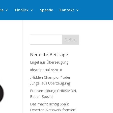
ie
Einblick
Spende
Kontakt
Neueste Beiträge
Engel aus Überzeugung
Idea-Spezial 4/2018
„Hidden Champion“ oder
„Engel aus Überzeugung“
Pressemeldung: CHRISMON,
Baden-Spezial
Das macht richtig Spaß:
Experten-Netzwerk formiert