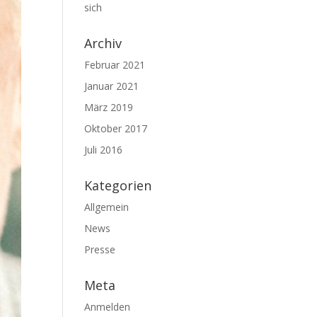
sich
Archiv
Februar 2021
Januar 2021
März 2019
Oktober 2017
Juli 2016
Kategorien
Allgemein
News
Presse
Meta
Anmelden