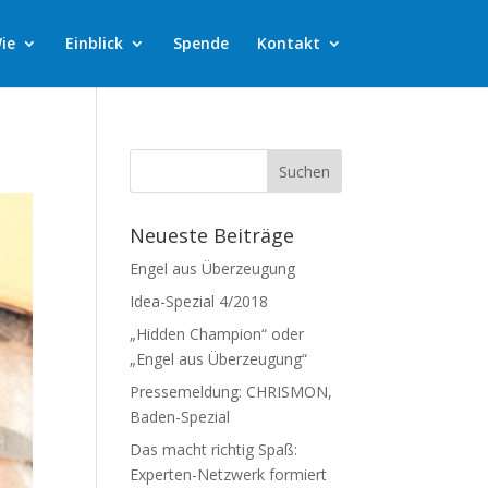
ie
Einblick
Spende
Kontakt
Neueste Beiträge
Engel aus Überzeugung
Idea-Spezial 4/2018
„Hidden Champion“ oder
„Engel aus Überzeugung“
Pressemeldung: CHRISMON,
Baden-Spezial
Das macht richtig Spaß:
Experten-Netzwerk formiert