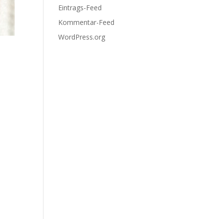
Eintrags-Feed
Kommentar-Feed
WordPress.org