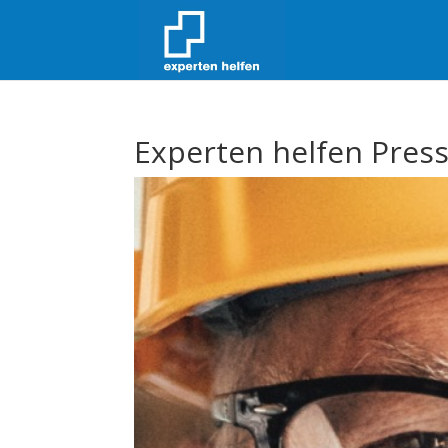
Experten helfen Pres