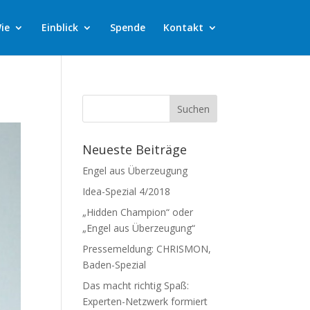
ie
Einblick
Spende
Kontakt
Neueste Beiträge
Engel aus Überzeugung
Idea-Spezial 4/2018
„Hidden Champion“ oder
„Engel aus Überzeugung“
Pressemeldung: CHRISMON,
Baden-Spezial
Das macht richtig Spaß:
Experten-Netzwerk formiert