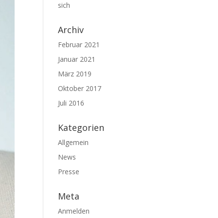
sich
Archiv
Februar 2021
Januar 2021
März 2019
Oktober 2017
Juli 2016
Kategorien
Allgemein
News
Presse
Meta
Anmelden