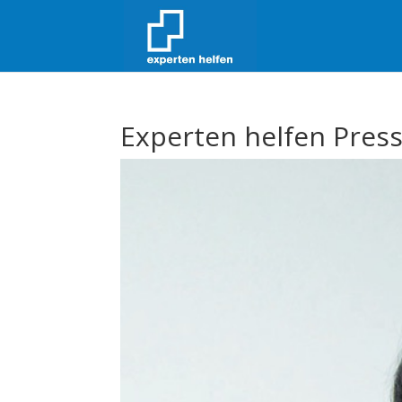
Experten helfen Pres