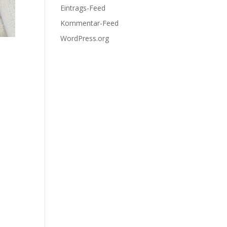
Eintrags-Feed
Kommentar-Feed
WordPress.org