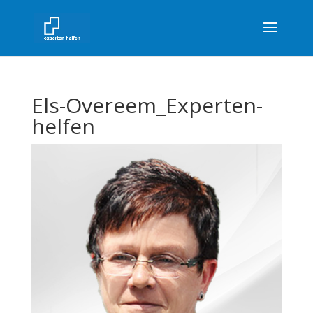
Els-Overeem_Experten-
helfen