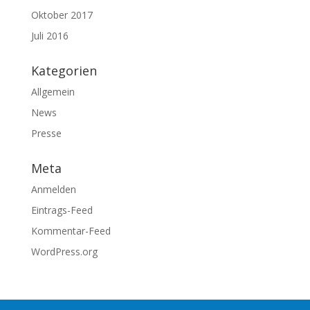
Oktober 2017
Juli 2016
Kategorien
Allgemein
News
Presse
Meta
Anmelden
Eintrags-Feed
Kommentar-Feed
WordPress.org