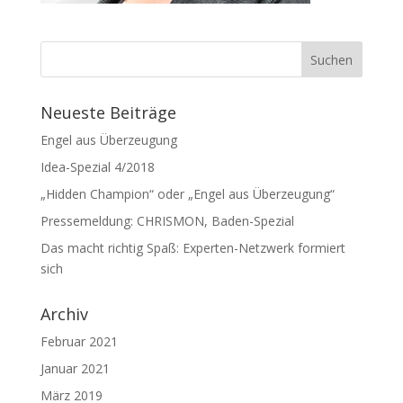
Neueste Beiträge
Engel aus Überzeugung
Idea-Spezial 4/2018
„Hidden Champion“ oder „Engel aus Überzeugung“
Pressemeldung: CHRISMON, Baden-Spezial
Das macht richtig Spaß: Experten-Netzwerk formiert
sich
Archiv
Februar 2021
Januar 2021
März 2019