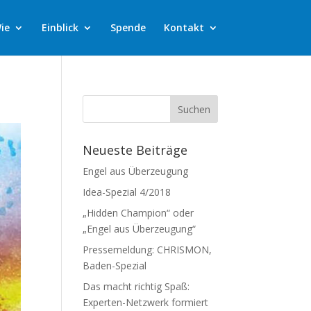
ie
Einblick
Spende
Kontakt
Neueste Beiträge
Engel aus Überzeugung
Idea-Spezial 4/2018
„Hidden Champion“ oder
„Engel aus Überzeugung“
Pressemeldung: CHRISMON,
Baden-Spezial
Das macht richtig Spaß:
Experten-Netzwerk formiert