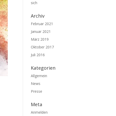
sich
Archiv
Februar 2021
Januar 2021
März 2019
Oktober 2017
Juli 2016
Kategorien
Allgemein
News
Presse
Meta
Anmelden