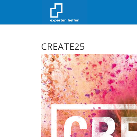
CREATE25