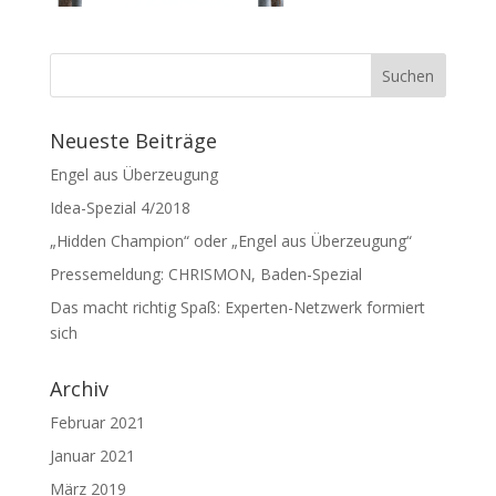
Neueste Beiträge
Engel aus Überzeugung
Idea-Spezial 4/2018
„Hidden Champion“ oder „Engel aus Überzeugung“
Pressemeldung: CHRISMON, Baden-Spezial
Das macht richtig Spaß: Experten-Netzwerk formiert
sich
Archiv
Februar 2021
Januar 2021
März 2019