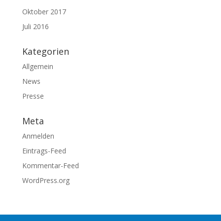
Oktober 2017
Juli 2016
Kategorien
Allgemein
News
Presse
Meta
Anmelden
Eintrags-Feed
Kommentar-Feed
WordPress.org