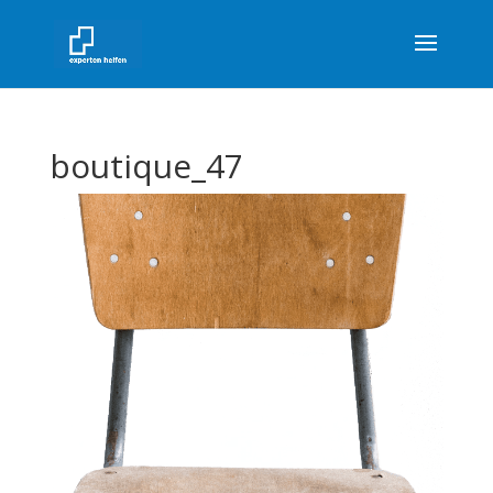
boutique_47