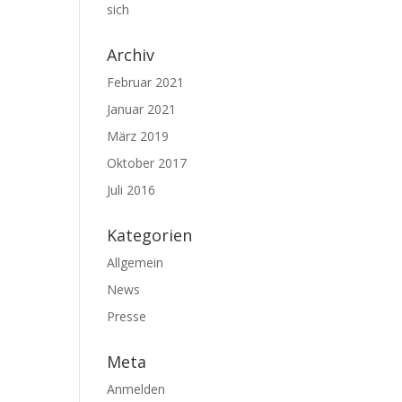
sich
Archiv
Februar 2021
Januar 2021
März 2019
Oktober 2017
Juli 2016
Kategorien
Allgemein
News
Presse
Meta
Anmelden