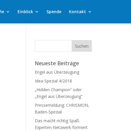
ie
Einblick
Spende
Kontakt
Neueste Beiträge
Engel aus Überzeugung
Idea-Spezial 4/2018
„Hidden Champion“ oder
„Engel aus Überzeugung“
Pressemeldung: CHRISMON,
Baden-Spezial
Das macht richtig Spaß:
Experten-Netzwerk formiert