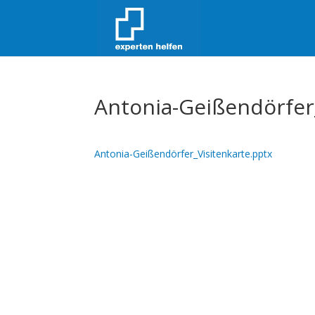
Antonia-Geißendörfer
Antonia-Geißendörfer_Visitenkarte.pptx