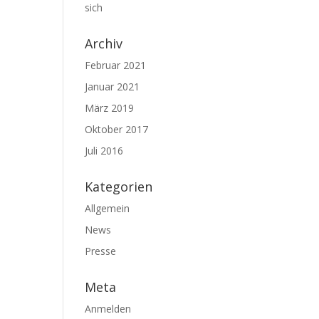
sich
Archiv
Februar 2021
Januar 2021
März 2019
Oktober 2017
Juli 2016
Kategorien
Allgemein
News
Presse
Meta
Anmelden