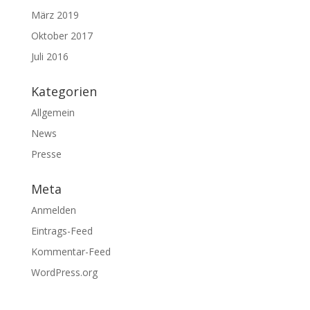
März 2019
Oktober 2017
Juli 2016
Kategorien
Allgemein
News
Presse
Meta
Anmelden
Eintrags-Feed
Kommentar-Feed
WordPress.org