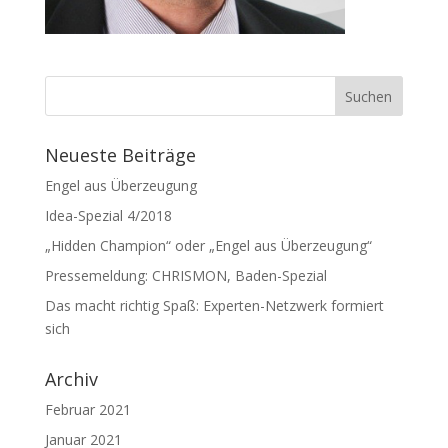
Neueste Beiträge
Engel aus Überzeugung
Idea-Spezial 4/2018
„Hidden Champion“ oder „Engel aus Überzeugung“
Pressemeldung: CHRISMON, Baden-Spezial
Das macht richtig Spaß: Experten-Netzwerk formiert
sich
Archiv
Februar 2021
Januar 2021